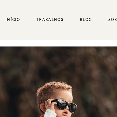
INÍCIO
TRABALHOS
BLOG
SOB