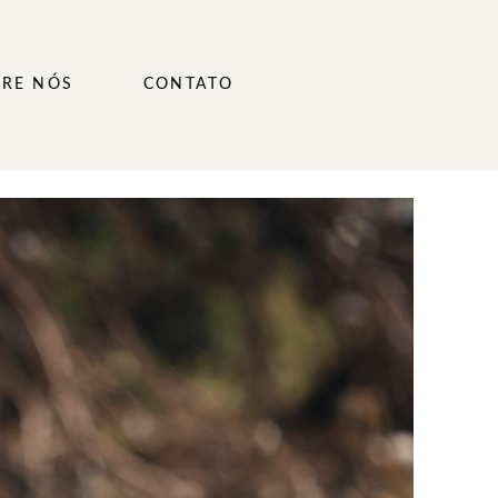
RE NÓS
CONTATO