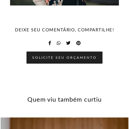
DEIXE SEU COMENTÁRIO, COMPARTILHE!