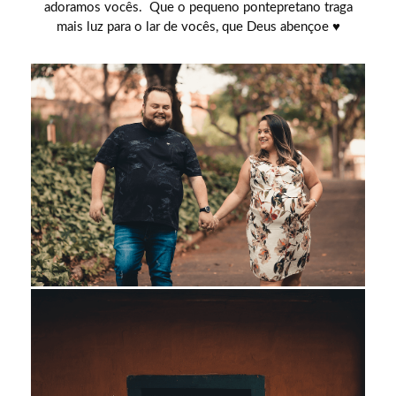
adoramos vocês. Que o pequeno pontepretano traga
mais luz para o lar de vocês, que Deus abençoe ♥