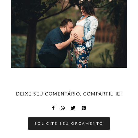
DEIXE SEU COMENTÁRIO, COMPARTILHE!
SOLICITE SEU ORÇAMENTO